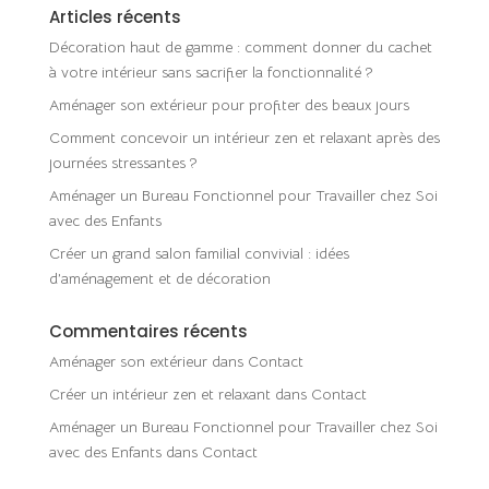
Articles récents
Décoration haut de gamme : comment donner du cachet
à votre intérieur sans sacrifier la fonctionnalité ?
Aménager son extérieur pour profiter des beaux jours
Comment concevoir un intérieur zen et relaxant après des
journées stressantes ?
Aménager un Bureau Fonctionnel pour Travailler chez Soi
avec des Enfants
Créer un grand salon familial convivial : idées
d’aménagement et de décoration
Commentaires récents
Aménager son extérieur
dans
Contact
Créer un intérieur zen et relaxant
dans
Contact
Aménager un Bureau Fonctionnel pour Travailler chez Soi
avec des Enfants
dans
Contact