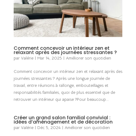
Comment concevoir un intérieur zen et
relaxant après des journées stressantes ?
par
Valérie
|
Mar 14, 2025
|
Améliorer son quotidien
Comment concevoir un intérieur zen et relaxant après des
journées stressantes ? Après une longue journée de
travail, entre réunions à rallonge, embouteillages et
responsabilités familiales, quoi de plus essentiel que de
retrouver un intérieur qui apaise ?Pour beaucoup...
Créer un grand salon familial convivial :
idées d’aménagement et de décoration
par
Valérie
|
Déc 5, 2024
|
Améliorer son quotidien