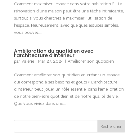
Comment maximiser l’espace dans votre habitation ? La
rénovation d’une maison peut être une tâche intimidante,
surtout si vous cherchez à maximiser l’utilisation de
l’espace. Heureusement, avec quelques astuces simples,
vous pouvez...
Amélioration du quotidien avec
l’architecture d’intérieur
par
Valérie
|
Mar 27, 2024
|
Améliorer son quotidien
Comment améliorer son quotidien en créant un espace
qui correspond à ses besoins et goûts ? L’architecture
d’intérieur peut jouer un rôle essentiel dans l’amélioration
de notre bien-être quotidien et de notre qualité de vie.
Que vous viviez dans une...