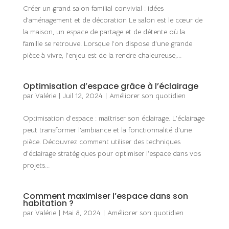
Créer un grand salon familial convivial : idées
d’aménagement et de décoration Le salon est le cœur de
la maison, un espace de partage et de détente où la
famille se retrouve. Lorsque l’on dispose d’une grande
pièce à vivre, l’enjeu est de la rendre chaleureuse,...
Optimisation d’espace grâce à l’éclairage
par
Valérie
|
Juil 12, 2024
|
Améliorer son quotidien
Optimisation d’espace : maîtriser son éclairage. L’éclairage
peut transformer l’ambiance et la fonctionnalité d’une
pièce. Découvrez comment utiliser des techniques
d’éclairage stratégiques pour optimiser l’espace dans vos
projets...
Comment maximiser l’espace dans son
habitation ?
par
Valérie
|
Mai 8, 2024
|
Améliorer son quotidien