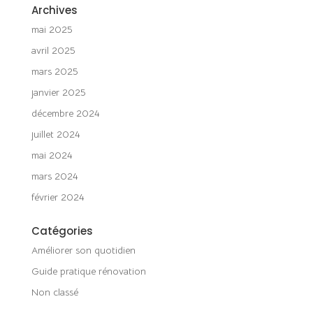
Archives
mai 2025
avril 2025
mars 2025
janvier 2025
décembre 2024
juillet 2024
mai 2024
mars 2024
février 2024
Catégories
Améliorer son quotidien
Guide pratique rénovation
Non classé