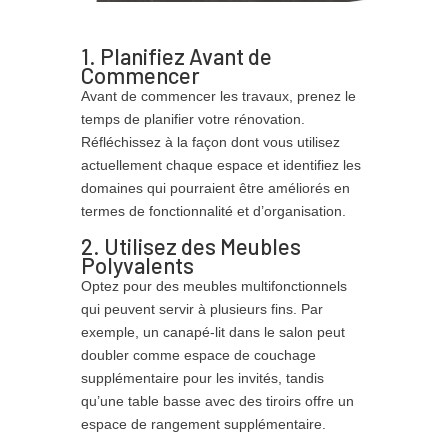
1. Planifiez Avant de
Commencer
Avant de commencer les travaux, prenez le
temps de planifier votre rénovation.
Réfléchissez à la façon dont vous utilisez
actuellement chaque espace et identifiez les
domaines qui pourraient être améliorés en
termes de fonctionnalité et d’organisation.
2. Utilisez des Meubles
Polyvalents
Optez pour des meubles multifonctionnels
qui peuvent servir à plusieurs fins. Par
exemple, un canapé-lit dans le salon peut
doubler comme espace de couchage
supplémentaire pour les invités, tandis
qu’une table basse avec des tiroirs offre un
espace de rangement supplémentaire.