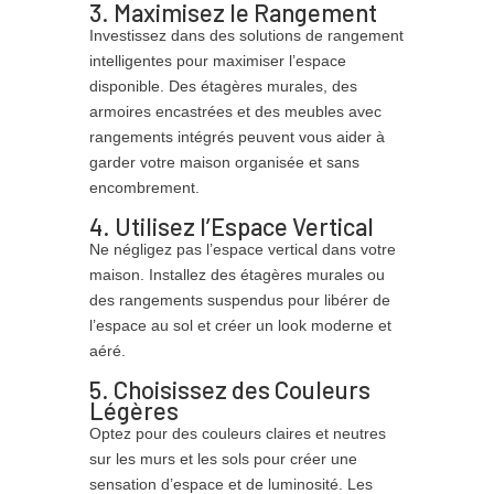
3. Maximisez le Rangement
Investissez dans des solutions de rangement
intelligentes pour maximiser l’espace
disponible. Des étagères murales, des
armoires encastrées et des meubles avec
rangements intégrés peuvent vous aider à
garder votre maison organisée et sans
encombrement.
4. Utilisez l’Espace Vertical
Ne négligez pas l’espace vertical dans votre
maison. Installez des étagères murales ou
des rangements suspendus pour libérer de
l’espace au sol et créer un look moderne et
aéré.
5. Choisissez des Couleurs
Légères
Optez pour des couleurs claires et neutres
sur les murs et les sols pour créer une
sensation d’espace et de luminosité. Les