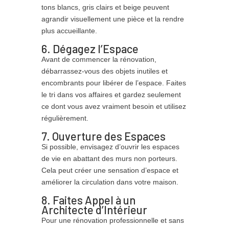
tons blancs, gris clairs et beige peuvent
agrandir visuellement une pièce et la rendre
plus accueillante.
6. Dégagez l’Espace
Avant de commencer la rénovation,
débarrassez-vous des objets inutiles et
encombrants pour libérer de l’espace. Faites
le tri dans vos affaires et gardez seulement
ce dont vous avez vraiment besoin et utilisez
régulièrement.
7. Ouverture des Espaces
Si possible, envisagez d’ouvrir les espaces
de vie en abattant des murs non porteurs.
Cela peut créer une sensation d’espace et
améliorer la circulation dans votre maison.
8. Faites Appel à un
Architecte d’Intérieur
Pour une rénovation professionnelle et sans