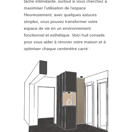
tâche intimidante, surtout si vous cherchez à
maximiser l’utilisation de l’espace.
Heureusement, avec quelques astuces
simples, vous pouvez transformer votre
espace de vie en un environnement
fonctionnel et esthétique. Voici huit conseils
pour vous aider à rénover votre maison et à
optimiser chaque centimètre carré :