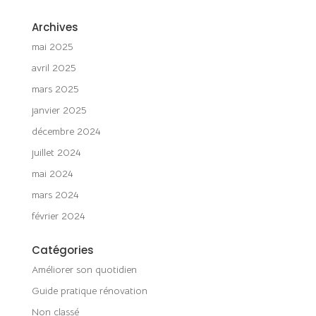
Archives
mai 2025
avril 2025
mars 2025
janvier 2025
décembre 2024
juillet 2024
mai 2024
mars 2024
février 2024
Catégories
Améliorer son quotidien
Guide pratique rénovation
Non classé