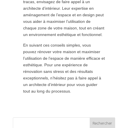
tracas, envisagez de faire appel à un
architecte d’intérieur. Leur expertise en
aménagement de l’espace et en design peut
vous aider à maximiser l’utilisation de
chaque zone de votre maison, tout en créant
un environnement esthétique et fonctionnel.
En suivant ces conseils simples, vous
pouvez rénover votre maison et maximiser
l’utilisation de l’espace de manière efficace et
esthétique. Pour une expérience de
rénovation sans stress et des résultats
exceptionnels, n’hésitez pas à faire appel à
un architecte d’intérieur pour vous guider
tout au long du processus.