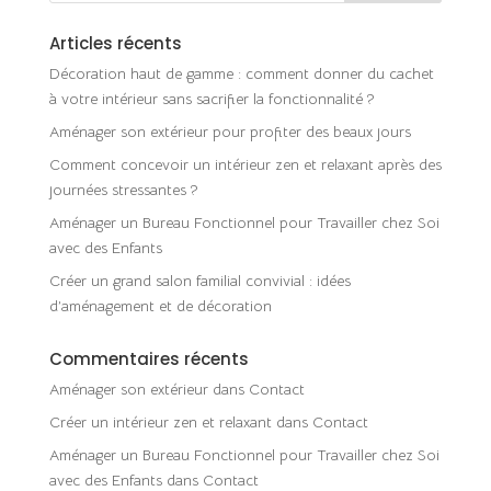
Articles récents
Décoration haut de gamme : comment donner du cachet
à votre intérieur sans sacrifier la fonctionnalité ?
Aménager son extérieur pour profiter des beaux jours
Comment concevoir un intérieur zen et relaxant après des
journées stressantes ?
Aménager un Bureau Fonctionnel pour Travailler chez Soi
avec des Enfants
Créer un grand salon familial convivial : idées
d’aménagement et de décoration
Commentaires récents
Aménager son extérieur
dans
Contact
Créer un intérieur zen et relaxant
dans
Contact
Aménager un Bureau Fonctionnel pour Travailler chez Soi
avec des Enfants
dans
Contact