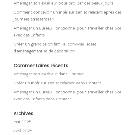
Aménager son extérieur pour profiter des beaux jours
Comment concevoir un intérieur zen et relaxant après des
journées stressantes ?
Aménager un Bureau Fonctionnel pour Travailler chez Soi
avec des Enfants
Créer un grand salon familial convivial : idées
d’aménagement et de décoration
Commentaires récents
Aménager son extérieur
dans
Contact
Créer un intérieur zen et relaxant
dans
Contact
Aménager un Bureau Fonctionnel pour Travailler chez Soi
avec des Enfants
dans
Contact
Archives
mai 2025
avril 2025