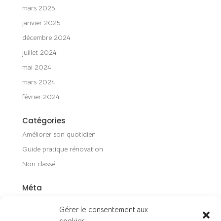
mars 2025
janvier 2025
décembre 2024
juillet 2024
mai 2024
mars 2024
février 2024
Catégories
Améliorer son quotidien
Guide pratique rénovation
Non classé
Méta
Connexion
Gérer le consentement aux
Flux des publications
cookies