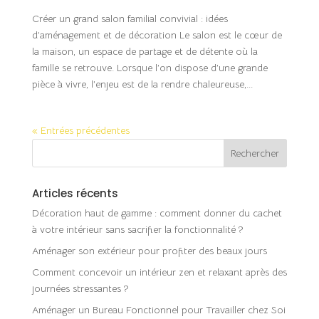
Créer un grand salon familial convivial : idées
d’aménagement et de décoration Le salon est le cœur de
la maison, un espace de partage et de détente où la
famille se retrouve. Lorsque l’on dispose d’une grande
pièce à vivre, l’enjeu est de la rendre chaleureuse,...
« Entrées précédentes
Articles récents
Décoration haut de gamme : comment donner du cachet
à votre intérieur sans sacrifier la fonctionnalité ?
Aménager son extérieur pour profiter des beaux jours
Comment concevoir un intérieur zen et relaxant après des
journées stressantes ?
Aménager un Bureau Fonctionnel pour Travailler chez Soi