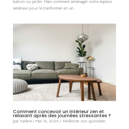
balcon ou jardin. Mais comment aménager votre espace
extérieur pour le tranformer en un...
Comment concevoir un intérieur zen et
relaxant après des journées stressantes ?
par
Valérie
|
Mar 14, 2025
|
Améliorer son quotidien