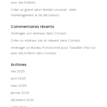
avec des Enfants
Créer un grand salon familial convivial : idées
d’aménagement et de décoration
Commentaires récents
Aménager son extérieur
dans
Contact
Créer un intérieur zen et relaxant
dans
Contact
Aménager un Bureau Fonctionnel pour Travailler chez Soi
avec des Enfants
dans
Contact
Archives
mai 2025
avril 2025
mars 2025
janvier 2025
décembre 2024
juillet 2024