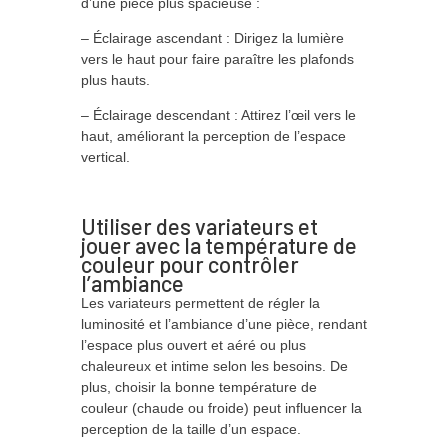
d’une pièce plus spacieuse :
– Éclairage ascendant : Dirigez la lumière
vers le haut pour faire paraître les plafonds
plus hauts.
– Éclairage descendant : Attirez l’œil vers le
haut, améliorant la perception de l’espace
vertical.
Utiliser des variateurs et
jouer avec la température de
couleur pour contrôler
l’ambiance
Les variateurs permettent de régler la
luminosité et l’ambiance d’une pièce, rendant
l’espace plus ouvert et aéré ou plus
chaleureux et intime selon les besoins. De
plus, choisir la bonne température de
couleur (chaude ou froide) peut influencer la
perception de la taille d’un espace.