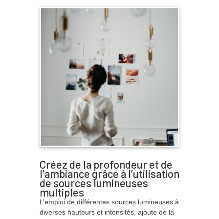
Créez de la profondeur et de
l’ambiance grâce à l’utilisation
de sources lumineuses
multiples
L’emploi de différentes sources lumineuses à
diverses hauteurs et intensités, ajoute de la