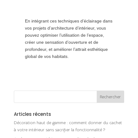
En intégrant ces techniques d’éclairage dans
vos projets d’architecture d’intérieur, vous
pouvez optimiser l’utilisation de l’espace,
créer une sensation d’ouverture et de
profondeur, et améliorer l’attrait esthétique
global de vos habitats.
Articles récents
Décoration haut de gamme : comment donner du cachet
à votre intérieur sans sacrifier la fonctionnalité ?