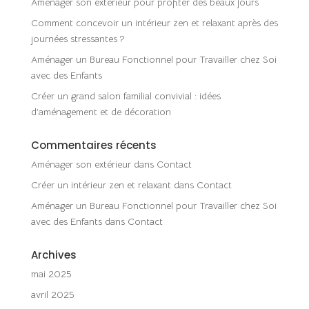
Aménager son extérieur pour profiter des beaux jours
Comment concevoir un intérieur zen et relaxant après des
journées stressantes ?
Aménager un Bureau Fonctionnel pour Travailler chez Soi
avec des Enfants
Créer un grand salon familial convivial : idées
d’aménagement et de décoration
Commentaires récents
Aménager son extérieur
dans
Contact
Créer un intérieur zen et relaxant
dans
Contact
Aménager un Bureau Fonctionnel pour Travailler chez Soi
avec des Enfants
dans
Contact
Archives
mai 2025
avril 2025