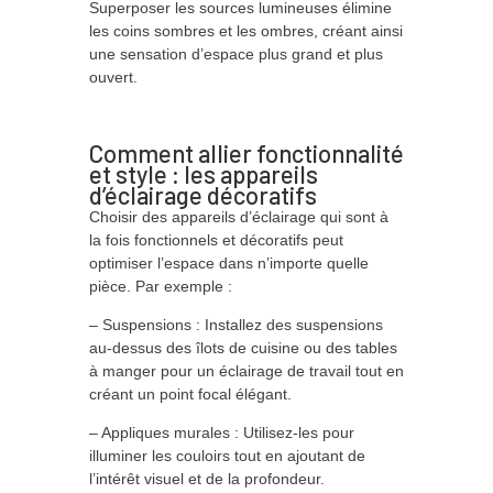
Superposer les sources lumineuses élimine
les coins sombres et les ombres, créant ainsi
une sensation d’espace plus grand et plus
ouvert.
Comment allier fonctionnalité
et style : les appareils
d’éclairage décoratifs
Choisir des appareils d’éclairage qui sont à
la fois fonctionnels et décoratifs peut
optimiser l’espace dans n’importe quelle
pièce. Par exemple :
– Suspensions : Installez des suspensions
au-dessus des îlots de cuisine ou des tables
à manger pour un éclairage de travail tout en
créant un point focal élégant.
– Appliques murales : Utilisez-les pour
illuminer les couloirs tout en ajoutant de
l’intérêt visuel et de la profondeur.