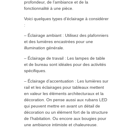
profondeur, de l’ambiance et de la
fonctionnalité à une pièce.
Voici quelques types d’éclairage à considérer
:
– Éclairage ambiant : Utilisez des plafonniers
et des lumières encastrées pour une
illumination générale.
– Éclairage de travail : Les lampes de table
et de bureau sont idéales pour des activités
spécifiques.
– Éclairage d’accentuation : Les lumières sur
rail et les éclairages pour tableaux mettent
en valeur les éléments architecturaux et la
décoration. On pense aussi aux rubans LED
qui peuvent mettre en avant un détail de
décoration ou un élément fort de la structure
de l’habitation. Ou encore aux bougies pour
une ambiance intimiste et chaleureuse.