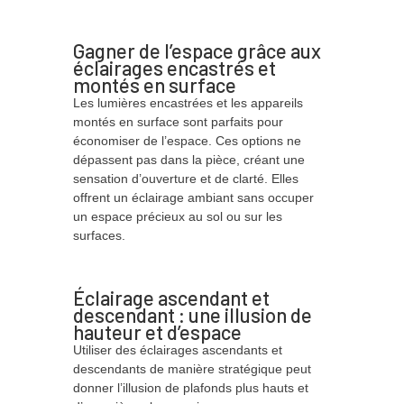
Gagner de l’espace grâce aux
éclairages encastrés et
montés en surface
Les lumières encastrées et les appareils
montés en surface sont parfaits pour
économiser de l’espace. Ces options ne
dépassent pas dans la pièce, créant une
sensation d’ouverture et de clarté. Elles
offrent un éclairage ambiant sans occuper
un espace précieux au sol ou sur les
surfaces.
Éclairage ascendant et
descendant : une illusion de
hauteur et d’espace
Utiliser des éclairages ascendants et
descendants de manière stratégique peut
donner l’illusion de plafonds plus hauts et