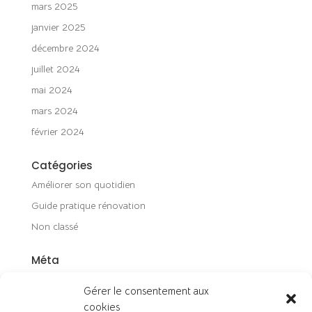
mars 2025
janvier 2025
décembre 2024
juillet 2024
mai 2024
mars 2024
février 2024
Catégories
Améliorer son quotidien
Guide pratique rénovation
Non classé
Méta
Connexion
Gérer le consentement aux
Flux des publications
cookies