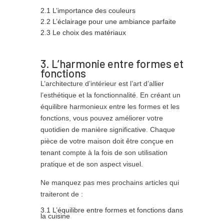
2.1 L’importance des couleurs
2.2 L’éclairage pour une ambiance parfaite
2.3 Le choix des matériaux
3. L’harmonie entre formes et
fonctions
L’architecture d’intérieur est l’art d’allier
l’esthétique et la fonctionnalité. En créant un
équilibre harmonieux entre les formes et les
fonctions, vous pouvez améliorer votre
quotidien de manière significative. Chaque
pièce de votre maison doit être conçue en
tenant compte à la fois de son utilisation
pratique et de son aspect visuel.
Ne manquez pas mes prochains articles qui
traiteront de :
3.1 L’équilibre entre formes et fonctions dans
la cuisine