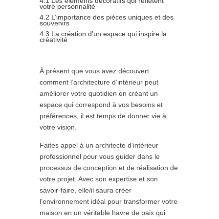
4.1 Les éléments décoratifs qui reflètent
votre personnalité
4.2 L’importance des pièces uniques et des
souvenirs
4.3 La création d’un espace qui inspire la
créativité
À présent que vous avez découvert
comment l’architecture d’intérieur peut
améliorer votre quotidien en créant un
espace qui correspond à vos besoins et
préférences, il est temps de donner vie à
votre vision.
Faites appel à un architecte d’intérieur
professionnel pour vous guider dans le
processus de conception et de réalisation de
votre projet. Avec son expertise et son
savoir-faire, elle/il saura créer
l’environnement idéal pour transformer votre
maison en un véritable havre de paix qui