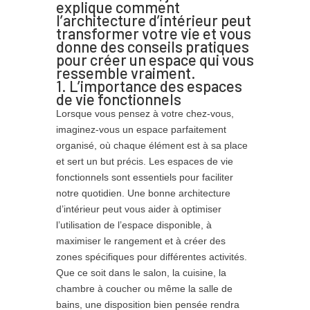
explique comment
l’architecture d’intérieur peut
transformer votre vie et vous
donne des conseils pratiques
pour créer un espace qui vous
ressemble vraiment.
1. L’importance des espaces
de vie fonctionnels
Lorsque vous pensez à votre chez-vous,
imaginez-vous un espace parfaitement
organisé, où chaque élément est à sa place
et sert un but précis. Les espaces de vie
fonctionnels sont essentiels pour faciliter
notre quotidien. Une bonne architecture
d’intérieur peut vous aider à optimiser
l’utilisation de l’espace disponible, à
maximiser le rangement et à créer des
zones spécifiques pour différentes activités.
Que ce soit dans le salon, la cuisine, la
chambre à coucher ou même la salle de
bains, une disposition bien pensée rendra