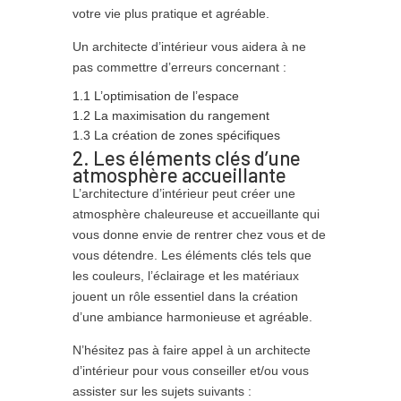
votre vie plus pratique et agréable.
Un architecte d’intérieur vous aidera à ne
pas commettre d’erreurs concernant :
1.1 L’optimisation de l’espace
1.2 La maximisation du rangement
1.3 La création de zones spécifiques
2. Les éléments clés d’une
atmosphère accueillante
L’architecture d’intérieur peut créer une
atmosphère chaleureuse et accueillante qui
vous donne envie de rentrer chez vous et de
vous détendre. Les éléments clés tels que
les couleurs, l’éclairage et les matériaux
jouent un rôle essentiel dans la création
d’une ambiance harmonieuse et agréable.
N’hésitez pas à faire appel à un architecte
d’intérieur pour vous conseiller et/ou vous
assister sur les sujets suivants :