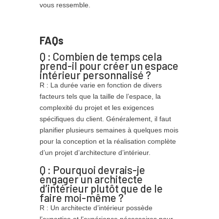
vous ressemble.
FAQs
Q : Combien de temps cela
prend-il pour créer un espace
intérieur personnalisé ?
R : La durée varie en fonction de divers
facteurs tels que la taille de l’espace, la
complexité du projet et les exigences
spécifiques du client. Généralement, il faut
planifier plusieurs semaines à quelques mois
pour la conception et la réalisation complète
d’un projet d’architecture d’intérieur.
Q : Pourquoi devrais-je
engager un architecte
d’intérieur plutôt que de le
faire moi-même ?
R : Un architecte d’intérieur possède
l’expertise et l’expérience nécessaires pour