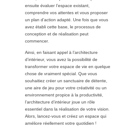
ensuite évaluer l’espace existant,
comprendre vos attentes et vous proposer
un plan d’action adapté. Une fois que vous
avez établi cette base, le processus de
conception et de réalisation peut
commencer.
Ainsi, en faisant appel à l’architecture
d’intérieur, vous avez la possibilité de
transformer votre espace de vie en quelque
chose de vraiment spécial. Que vous
souhaitiez créer un sanctuaire de détente,
une aire de jeu pour votre créativité ou un
environnement propice à la productivité,
l’architecture d’intérieur joue un rôle
essentiel dans la réalisation de votre vision.
Alors, lancez-vous et créez un espace qui
améliore réellement votre quotidien !