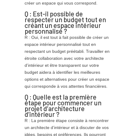
créer un espace qui vous correspond.
Q : Est-il possible de
respecter un budget tout en
créant un espace intérieur
personnalisé ?
R : Oui, il est tout à fait possible de créer un
espace intérieur personnalisé tout en
respectant un budget préétabli. Travailler en
étroite collaboration avec votre architecte
d’intérieur et être transparent sur votre
budget aidera à identifier les meilleures
options et alternatives pour créer un espace
qui corresponde à vos attentes financières.
Q : Quelle est la première
étape pour commencer un
projet d’architecture
d’intérieur ?
R : La première étape consiste à rencontrer
un architecte d’intérieur et à discuter de vos
idées, besoins et préférences. Ils pourront