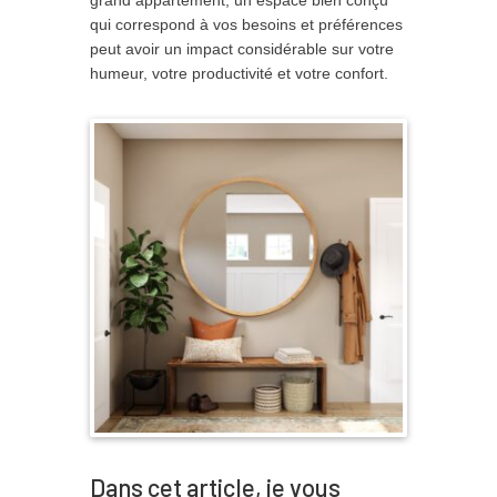
grand appartement, un espace bien conçu
qui correspond à vos besoins et préférences
peut avoir un impact considérable sur votre
humeur, votre productivité et votre confort.
Dans cet article, je vous