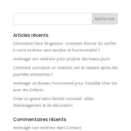
Articles récents
Décoration haut de gamme : comment donner du cachet
à votre intérieur sans sacrifier la fonctionnalité ?
Aménager son extérieur pour profiter des beaux jours
Comment concevoir un intérieur zen et relaxant après des
journées stressantes ?
Aménager un Bureau Fonctionnel pour Travailler chez Soi
avec des Enfants
Créer un grand salon familial convivial : idées
d’aménagement et de décoration
Commentaires récents
Aménager son extérieur
dans
Contact