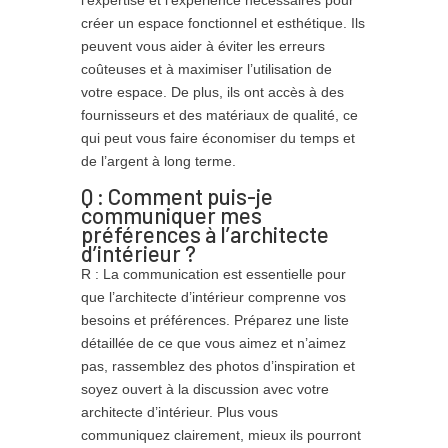
créer un espace fonctionnel et esthétique. Ils
peuvent vous aider à éviter les erreurs
coûteuses et à maximiser l’utilisation de
votre espace. De plus, ils ont accès à des
fournisseurs et des matériaux de qualité, ce
qui peut vous faire économiser du temps et
de l’argent à long terme.
Q : Comment puis-je
communiquer mes
préférences à l’architecte
d’intérieur ?
R : La communication est essentielle pour
que l’architecte d’intérieur comprenne vos
besoins et préférences. Préparez une liste
détaillée de ce que vous aimez et n’aimez
pas, rassemblez des photos d’inspiration et
soyez ouvert à la discussion avec votre
architecte d’intérieur. Plus vous
communiquez clairement, mieux ils pourront