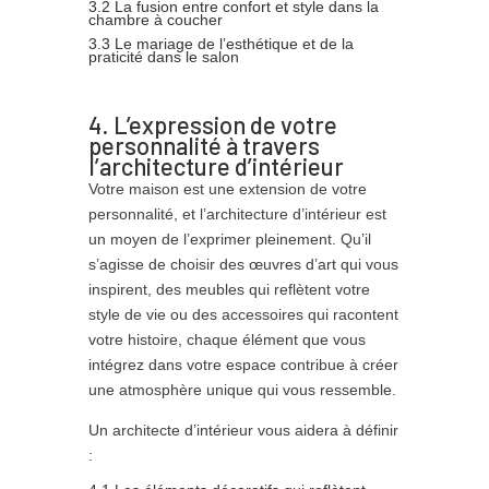
3.2 La fusion entre confort et style dans la
chambre à coucher
3.3 Le mariage de l’esthétique et de la
praticité dans le salon
4. L’expression de votre
personnalité à travers
l’architecture d’intérieur
Votre maison est une extension de votre
personnalité, et l’architecture d’intérieur est
un moyen de l’exprimer pleinement. Qu’il
s’agisse de choisir des œuvres d’art qui vous
inspirent, des meubles qui reflètent votre
style de vie ou des accessoires qui racontent
votre histoire, chaque élément que vous
intégrez dans votre espace contribue à créer
une atmosphère unique qui vous ressemble.
Un architecte d’intérieur vous aidera à définir
: