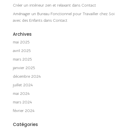
Créer un intérieur zen et relaxant
dans
Contact
Aménager un Bureau Fonctionnel pour Travailler chez Soi
avec des Enfants
dans
Contact
Archives
mai 2025
avril 2025
mars 2025
janvier 2025
décembre 2024
juillet 2024
mai 2024
mars 2024
février 2024
Catégories