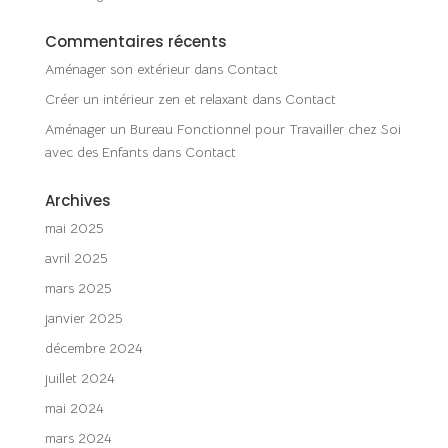
Commentaires récents
Aménager son extérieur
dans
Contact
Créer un intérieur zen et relaxant
dans
Contact
Aménager un Bureau Fonctionnel pour Travailler chez Soi
avec des Enfants
dans
Contact
Archives
mai 2025
avril 2025
mars 2025
janvier 2025
décembre 2024
juillet 2024
mai 2024
mars 2024