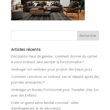
Articles récents
Décoration haut de gamme : comment donner du cachet
à votre intérieur sans sacrifier la fonctionnalité ?
Aménager son extérieur pour profiter des beaux jours
Comment concevoir un intérieur zen et relaxant après des
journées stressantes ?
Aménager un Bureau Fonctionnel pour Travailler chez Soi
avec des Enfants
Créer un grand salon familial convivial : idées
d’aménagement et de décoration