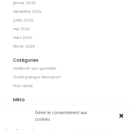
janvier 2025
décembre 2024
juillet 2024
mai 2024
mars 2024
février 2024
Catégories
Améliorer son quotidien
Guide pratique rénovation
Non classé
Méta
Connexion
Gérer le consentement aux
Flux des publications
cookies
Flux des commentaires