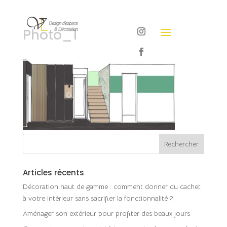
Photo_1
Articles récents
Décoration haut de gamme : comment donner du cachet
à votre intérieur sans sacrifier la fonctionnalité ?
Aménager son extérieur pour profiter des beaux jours