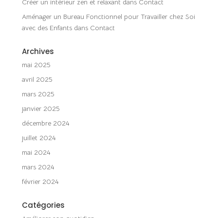
Créer un intérieur zen et relaxant
dans
Contact
Aménager un Bureau Fonctionnel pour Travailler chez Soi
avec des Enfants
dans
Contact
Archives
mai 2025
avril 2025
mars 2025
janvier 2025
décembre 2024
juillet 2024
mai 2024
mars 2024
février 2024
Catégories