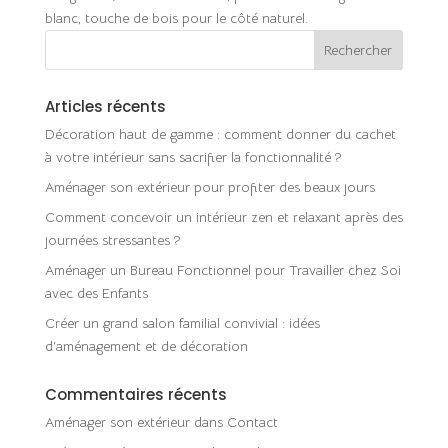
blanc, touche de bois pour le côté naturel.
Articles récents
Décoration haut de gamme : comment donner du cachet
à votre intérieur sans sacrifier la fonctionnalité ?
Aménager son extérieur pour profiter des beaux jours
Comment concevoir un intérieur zen et relaxant après des
journées stressantes ?
Aménager un Bureau Fonctionnel pour Travailler chez Soi
avec des Enfants
Créer un grand salon familial convivial : idées
d’aménagement et de décoration
Commentaires récents
Aménager son extérieur
dans
Contact