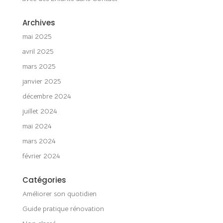
Archives
mai 2025
avril 2025
mars 2025
janvier 2025
décembre 2024
juillet 2024
mai 2024
mars 2024
février 2024
Catégories
Améliorer son quotidien
Guide pratique rénovation