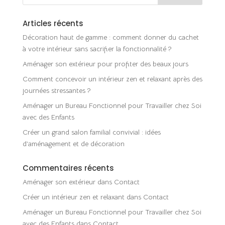
Articles récents
Décoration haut de gamme : comment donner du cachet
à votre intérieur sans sacrifier la fonctionnalité ?
Aménager son extérieur pour profiter des beaux jours
Comment concevoir un intérieur zen et relaxant après des
journées stressantes ?
Aménager un Bureau Fonctionnel pour Travailler chez Soi
avec des Enfants
Créer un grand salon familial convivial : idées
d’aménagement et de décoration
Commentaires récents
Aménager son extérieur
dans
Contact
Créer un intérieur zen et relaxant
dans
Contact
Aménager un Bureau Fonctionnel pour Travailler chez Soi
avec des Enfants
dans
Contact