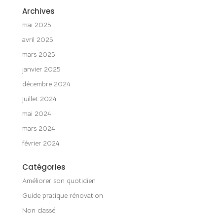
Archives
mai 2025
avril 2025
mars 2025
janvier 2025
décembre 2024
juillet 2024
mai 2024
mars 2024
février 2024
Catégories
Améliorer son quotidien
Guide pratique rénovation
Non classé