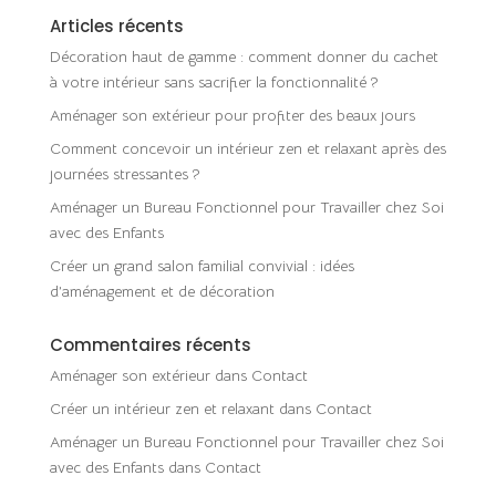
Articles récents
Décoration haut de gamme : comment donner du cachet
à votre intérieur sans sacrifier la fonctionnalité ?
Aménager son extérieur pour profiter des beaux jours
Comment concevoir un intérieur zen et relaxant après des
journées stressantes ?
Aménager un Bureau Fonctionnel pour Travailler chez Soi
avec des Enfants
Créer un grand salon familial convivial : idées
d’aménagement et de décoration
Commentaires récents
Aménager son extérieur
dans
Contact
Créer un intérieur zen et relaxant
dans
Contact
Aménager un Bureau Fonctionnel pour Travailler chez Soi
avec des Enfants
dans
Contact