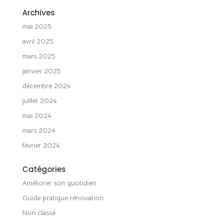
Archives
mai 2025
avril 2025
mars 2025
janvier 2025
décembre 2024
juillet 2024
mai 2024
mars 2024
février 2024
Catégories
Améliorer son quotidien
Guide pratique rénovation
Non classé