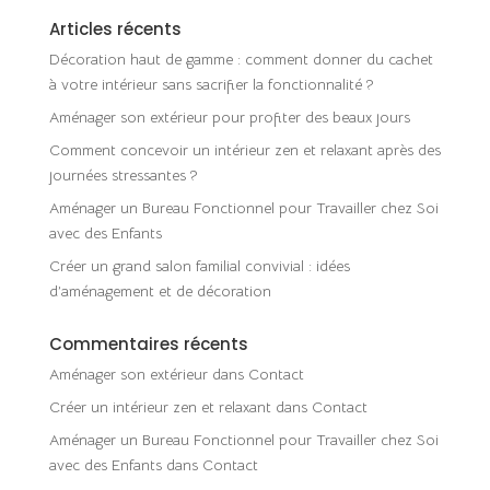
Articles récents
Décoration haut de gamme : comment donner du cachet
à votre intérieur sans sacrifier la fonctionnalité ?
Aménager son extérieur pour profiter des beaux jours
Comment concevoir un intérieur zen et relaxant après des
journées stressantes ?
Aménager un Bureau Fonctionnel pour Travailler chez Soi
avec des Enfants
Créer un grand salon familial convivial : idées
d’aménagement et de décoration
Commentaires récents
Aménager son extérieur
dans
Contact
Créer un intérieur zen et relaxant
dans
Contact
Aménager un Bureau Fonctionnel pour Travailler chez Soi
avec des Enfants
dans
Contact